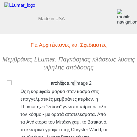
Made in USA
Για Αρχιτέκτονες και Σχεδιαστές
Μεμβράνες LLumar. Παγκόσμιας κλάσεως λύσεις
υψηλής απόδοσης
Ως η κορυφαία μάρκα στον κόσμο στις
επαγγελματικές μεμβράνες κτιρίων, η
LLumar έχει "ντύσει" γνωστά κτίρια σε όλο
τον κόσμο - με ορατά αποτελέσματα. Από
τα Ανάκτορα του Μπάκιγχαμ, το Βατικανό,
τα κεντρικά γραφεία της Chrysler World, οι