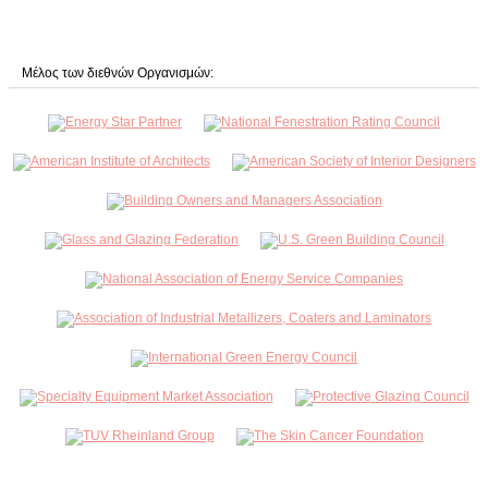
Μέλος των διεθνών Οργανισμών: