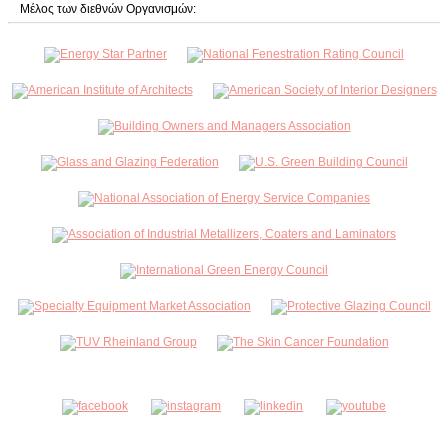
Μέλος των διεθνών Οργανισμών: