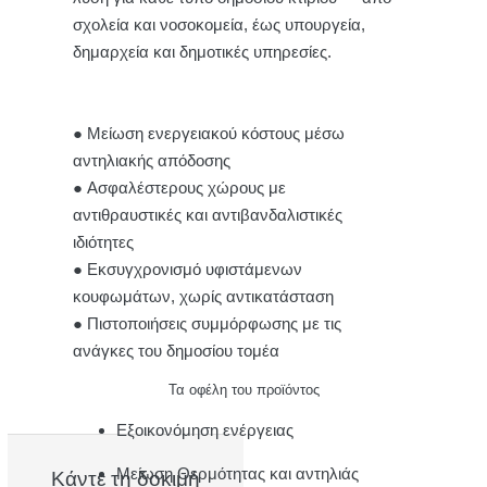
σχολεία και νοσοκομεία, έως υπουργεία,
δημαρχεία και δημοτικές υπηρεσίες.
● Μείωση ενεργειακού κόστους μέσω
αντηλιακής απόδοσης
● Ασφαλέστερους χώρους με
αντιθραυστικές και αντιβανδαλιστικές
ιδιότητες
● Εκσυγχρονισμό υφιστάμενων
κουφωμάτων, χωρίς αντικατάσταση
● Πιστοποιήσεις συμμόρφωσης με τις
ανάγκες του δημοσίου τομέα
Τα οφέλη του προϊόντος
Εξοικονόμηση ενέργειας
Μείωση Θερμότητας και αντηλιάς
Κάντε τη δοκιμή