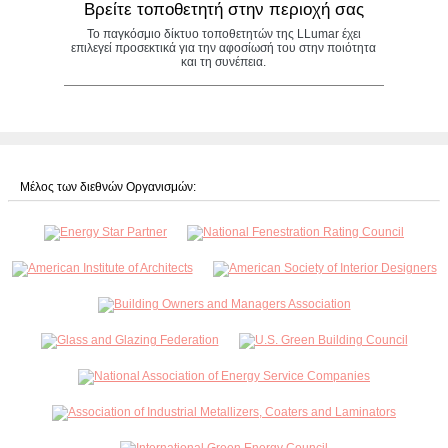
Βρείτε τοποθετητή στην περιοχή σας
Το παγκόσμιο δίκτυο τοποθετητών της LLumar έχει
επιλεγεί προσεκτικά για την αφοσίωσή του στην ποιότητα
και τη συνέπεια.
Μέλος των διεθνών Οργανισμών: