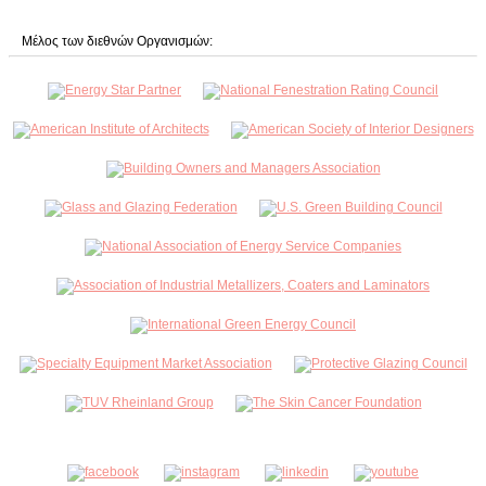
Μέλος των διεθνών Οργανισμών: