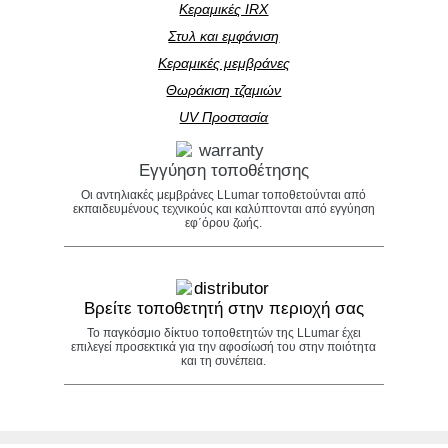
Κεραμικές IRX
Στυλ και εμφάνιση
Κεραμικές μεμβράνες
Θωράκιση τζαμιών
UV Προστασία
Εγγύηση τοποθέτησης
Οι αντηλιακές μεμβράνες LLumar τοποθετούνται από
εκπαιδευμένους τεχνικούς και καλύπτονται από εγγύηση
εφ΄όρου ζωής.
Βρείτε τοποθετητή στην περιοχή σας
Το παγκόσμιο δίκτυο τοποθετητών της LLumar έχει
επιλεγεί προσεκτικά για την αφοσίωσή του στην ποιότητα
και τη συνέπεια.