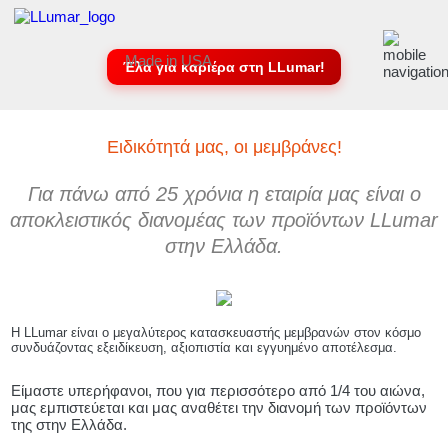
Made in USA
Έλα για καριέρα στη LLumar!
Ειδικότητά μας, οι μεμβράνες!
Για πάνω από 25 χρόνια η εταιρία μας είναι ο
αποκλειστικός διανομέας των προϊόντων LLumar
στην Ελλάδα.
Η LLumar είναι ο μεγαλύτερος κατασκευαστής μεμβρανών στον κόσμο
συνδυάζοντας εξειδίκευση, αξιοπιστία και εγγυημένο αποτέλεσμα.
Είμαστε υπερήφανοι, που για περισσότερο από 1/4 του αιώνα,
μας εμπιστεύεται και μας αναθέτει την διανομή των προϊόντων
της στην Ελλάδα.