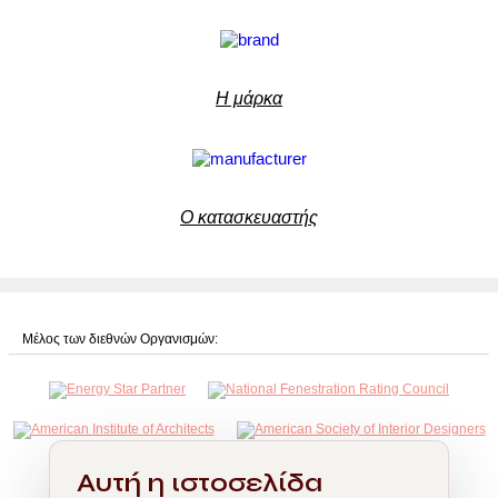
Η μάρκα
Ο κατασκευαστής
Μέλος των διεθνών Οργανισμών:
Αυτή η ιστοσελίδα